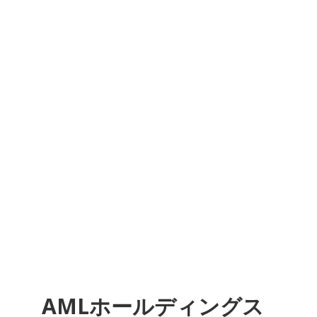
AMLホールディングス