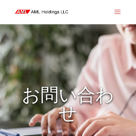
お問い合わ
せ