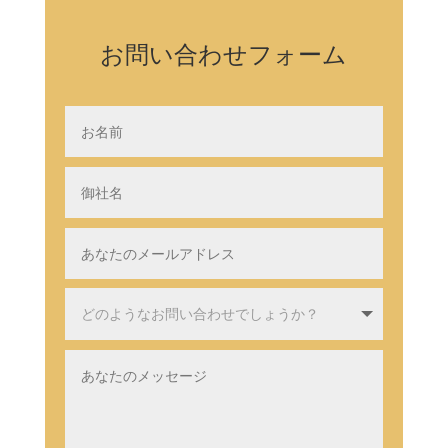
お問い合わせフォーム