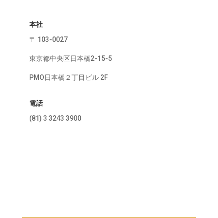
本社
〒 103-0027
東京都中央区日本橋2-15-5
PMO日本橋２丁目ビル 2F
電話
(81) 3 3243 3900